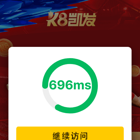
696ms